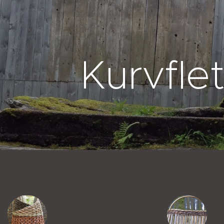
Kurvflet