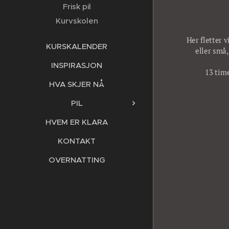
Frisk pil
Kurvskolen
Her fletter 
KURSKALENDER
eller små,
INSPIRASJON
13 time
HVA SKJER NÅ
PIL
HVEM ER KLARA
KONTAKT
OVERNATTING