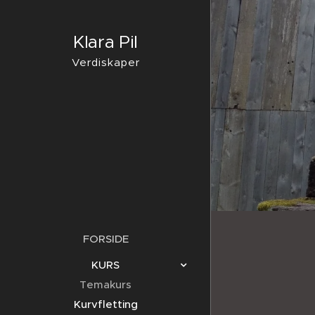
Klara Pil
Verdiskaper
FORSIDE
KURS
Temakurs
Kurvfletting